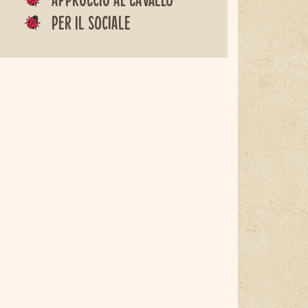
Per il sociale