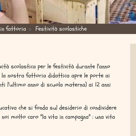
in fattoria
Festività scolastiche
vità scolastica per le festività durante l'anno
, la nostra fattoria didattica apre le porte ai
ti l'ultimo anno di scuola materna) ai 12 anni
cativa che si fonda sul desiderio di condividere
noi molto caro "la vita in campagna" : una vita