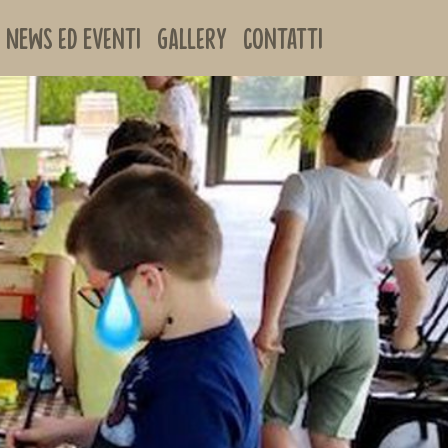
News ed Eventi
Gallery
Contatti