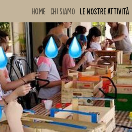
Home
Chi siamo
Le nostre attività