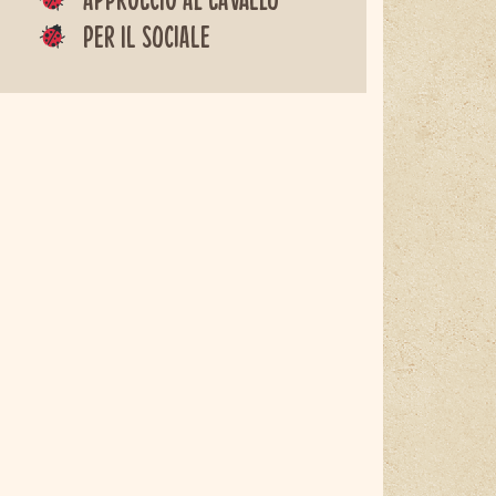
Per il sociale