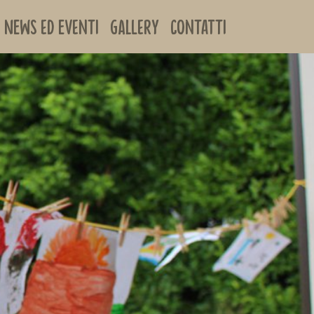
News ed Eventi
Gallery
Contatti