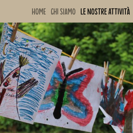
Home
Chi siamo
Le nostre attività