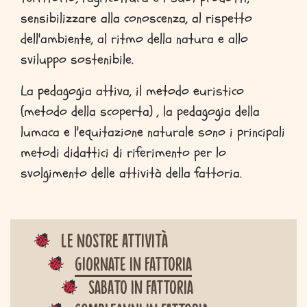
sensibilizzare alla conoscenza, al rispetto
dell'ambiente, al ritmo della natura e allo
sviluppo sostenibile.
La pedagogia attiva, il metodo euristico
(metodo della scoperta) , la pedagogia della
lumaca e l'equitazione naturale sono i principali
metodi didattici di riferimento per lo
svolgimento delle attività della fattoria.
Le nostre attività
Giornate in fattoria
Sabato in fattoria