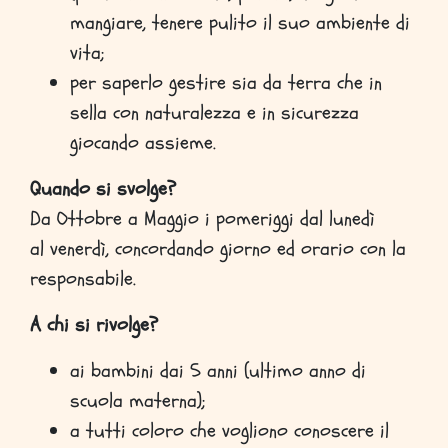
mangiare, tenere pulito il suo ambiente di
vita;
per saperlo gestire sia da terra che in
sella con naturalezza e in sicurezza
giocando assieme.
Quando si svolge?
Da Ottobre a Maggio i pomeriggi dal lunedì
al venerdì, concordando giorno ed orario con la
responsabile.
A chi si rivolge?
ai bambini dai 5 anni (ultimo anno di
scuola materna);
a tutti coloro che vogliono conoscere il