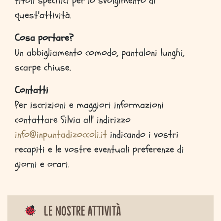
titoli specifici per lo svolgimento di
quest'attività.
Cosa portare?
Un abbigliamento comodo, pantaloni lunghi,
scarpe chiuse.
Contatti
Per iscrizioni e maggiori informazioni
contattare Silvia all' indirizzo
info@inpuntadizoccoli.it
indicando i vostri
recapiti e le vostre eventuali preferenze di
giorni e orari.
Le nostre attività