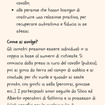
cavallo;
alle persone che hanno bisogno di
costruire una relazione positiva, per
recuperare autostima e fiducia in se
stessi.
Come si svolge?
Gli incontri possono essere individuali o in
coppia in base al numero di richieste. Si
comincia dalla presa in cura del cavallo (pulizia),
poi si gioca da terra nel campo di sabbia e si
conclude, per chi vuole e quando si sente
pronto, con giochi in sella (percorsi, gimcane
ecc…). I partecipanti sono seguite da Silvia ed
Alberto operatori di fattoria e in possesso di