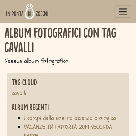
www.inpuntadizoccoli.it
Album fotografici con tag
cavalli
Nessun album fotografico.
Tag Cloud
cavalli
Album Recenti
i campi della nostra azienda biologica
VACANZE IN FATTORIA 2019 SECONDA