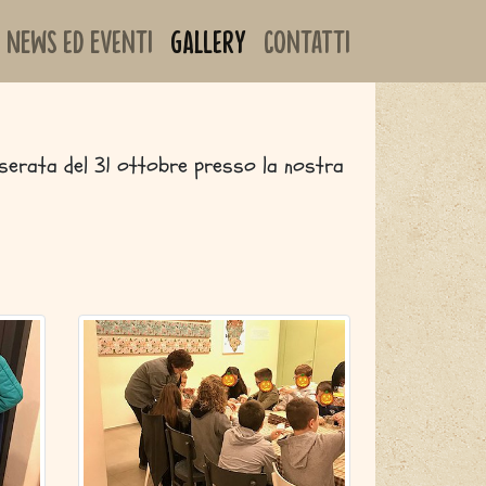
News ed Eventi
Gallery
Contatti
la serata del 31 ottobre presso la nostra