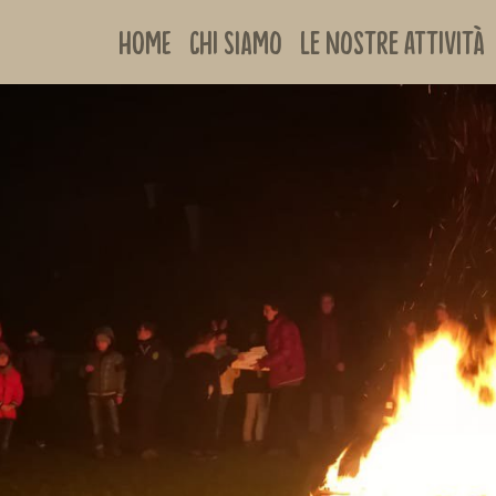
Home
Chi siamo
Le nostre attività