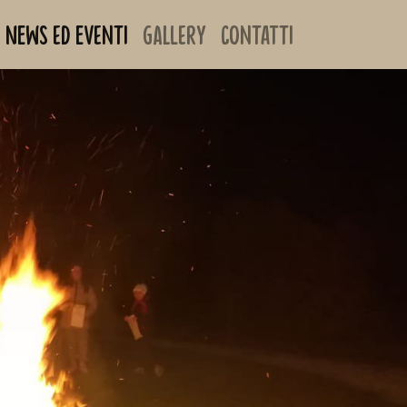
News ed Eventi
Gallery
Contatti