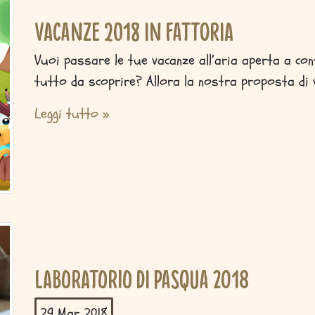
Vacanze 2018 in fattoria
Vuoi passare le tue vacanze all’aria aperta a con
tutto da scoprire? Allora la nostra proposta di v
Leggi tutto »
Laboratorio di Pasqua 2018
29 Mar
2018