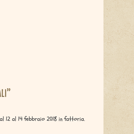
li”
al 12 al 14 febbraio 2018 in fattoria.