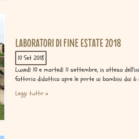
Laboratori di fine estate 2018
10 Set
2018
Lunedì 10 e martedì 11 settembre, in attesa dell'ini
fattoria didattica apre le porte ai bambini dai 6 
Leggi tutto »