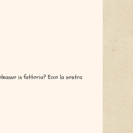
pleanno in fattoria? Ecco la nostra