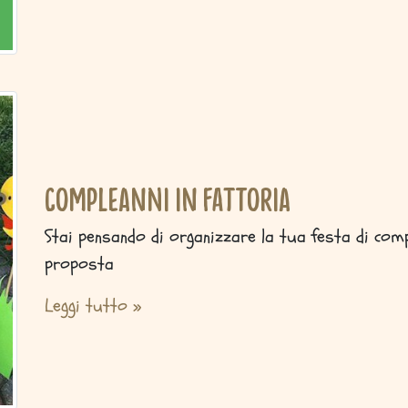
Compleanni in fattoria
Stai pensando di organizzare la tua festa di com
proposta
Leggi tutto »