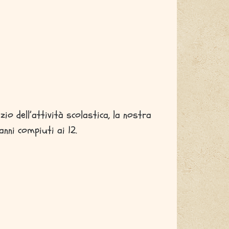
zio dell’attività scolastica, la nostra
anni compiuti ai 12.