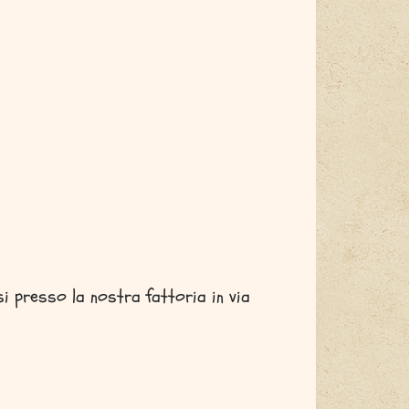
 presso la nostra fattoria in via