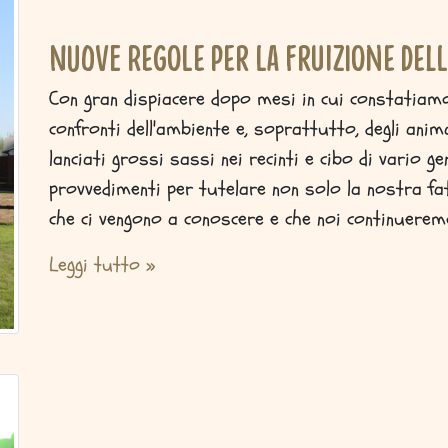
Nuove regole per la fruizione del
Con gran dispiacere dopo mesi in cui constatiam
confronti dell'ambiente e, soprattutto, degli anim
lanciati grossi sassi nei recinti e cibo di vario 
provvedimenti per tutelare non solo la nostra fa
che ci vengono a conoscere e che noi continuerem
Leggi tutto »