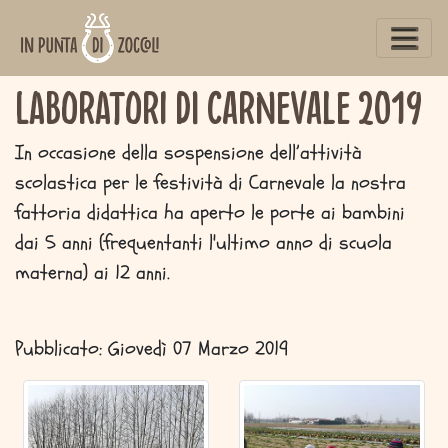
www.inpuntadizoccoli.it
Laboratori di Carnevale 2019
In occasione della sospensione dell’attività
scolastica per le festività di Carnevale la nostra
fattoria didattica ha aperto le porte ai bambini
dai 5 anni (frequentanti l'ultimo anno di scuola
materna) ai 12 anni.
Pubblicato: Giovedì 07 Marzo 2019